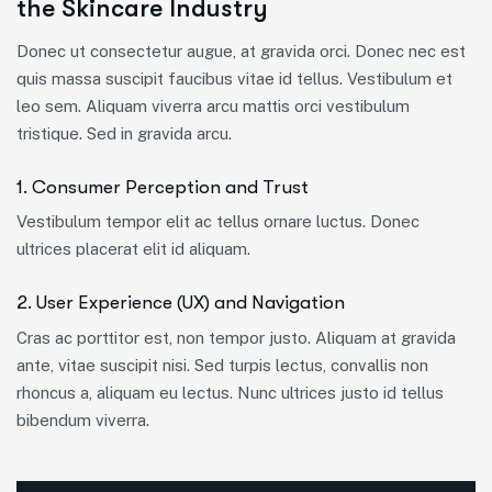
the Skincare Industry
Donec ut consectetur augue, at gravida orci. Donec nec est
quis massa suscipit faucibus vitae id tellus. Vestibulum et
leo sem. Aliquam viverra arcu mattis orci vestibulum
tristique. Sed in gravida arcu.
1. Consumer Perception and Trust
Vestibulum tempor elit ac tellus ornare luctus. Donec
ultrices placerat elit id aliquam.
2. User Experience (UX) and Navigation
Cras ac porttitor est, non tempor justo. Aliquam at gravida
ante, vitae suscipit nisi. Sed turpis lectus, convallis non
rhoncus a, aliquam eu lectus. Nunc ultrices justo id tellus
bibendum viverra.