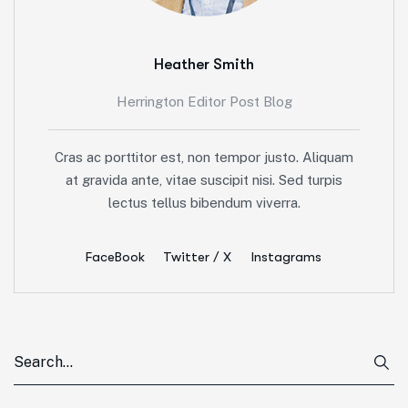
Heather Smith
Herrington Editor Post Blog
Cras ac porttitor est, non tempor justo. Aliquam
at gravida ante, vitae suscipit nisi. Sed turpis
lectus tellus bibendum viverra.
FaceBook
Twitter / X
Instagrams