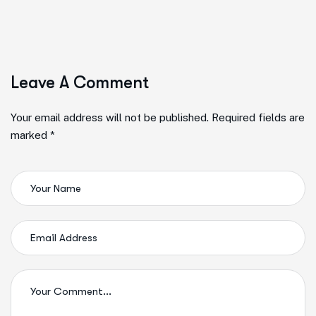
Leave A Comment
Your email address will not be published. Required fields are
marked *