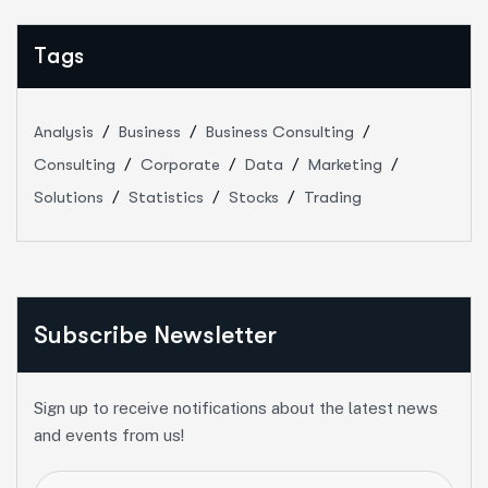
Tags
Analysis
Business
Business Consulting
Consulting
Corporate
Data
Marketing
Solutions
Statistics
Stocks
Trading
Subscribe Newsletter
Sign up to receive notifications about the latest news
and events from us!