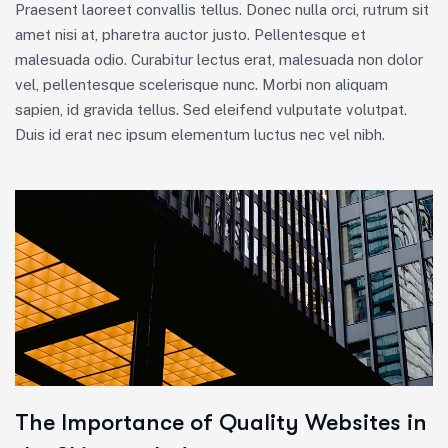
Praesent laoreet convallis tellus. Donec nulla orci, rutrum sit
amet nisi at, pharetra auctor justo. Pellentesque et
malesuada odio. Curabitur lectus erat, malesuada non dolor
vel, pellentesque scelerisque nunc. Morbi non aliquam
sapien, id gravida tellus. Sed eleifend vulputate volutpat.
Duis id erat nec ipsum elementum luctus nec vel nibh.
The Importance of Quality Websites in