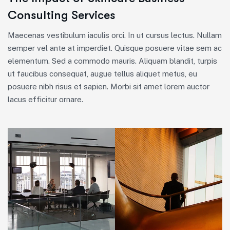
Consulting Services
Maecenas vestibulum iaculis orci. In ut cursus lectus. Nullam
semper vel ante at imperdiet. Quisque posuere vitae sem ac
elementum. Sed a commodo mauris. Aliquam blandit, turpis
ut faucibus consequat, augue tellus aliquet metus, eu
posuere nibh risus et sapien. Morbi sit amet lorem auctor
lacus efficitur ornare.