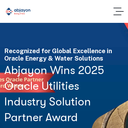
Recognized for Global Excellence in
Oracle Energy & Water Solutions
Abjayon Wins 2025
Oracle Utilities
Industry Solution
Partner Award