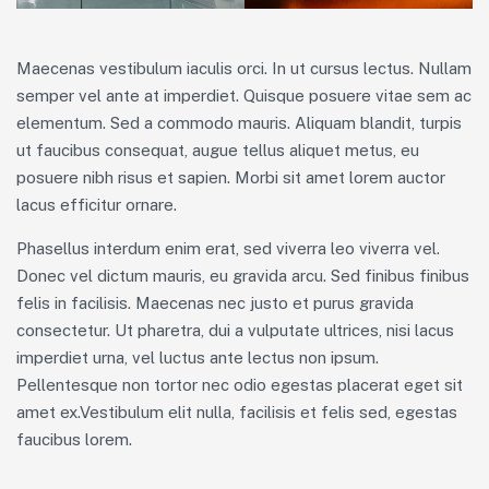
Maecenas vestibulum iaculis orci. In ut cursus lectus. Nullam
semper vel ante at imperdiet. Quisque posuere vitae sem ac
elementum. Sed a commodo mauris. Aliquam blandit, turpis
ut faucibus consequat, augue tellus aliquet metus, eu
posuere nibh risus et sapien. Morbi sit amet lorem auctor
lacus efficitur ornare.
Phasellus interdum enim erat, sed viverra leo viverra vel.
Donec vel dictum mauris, eu gravida arcu. Sed finibus finibus
felis in facilisis. Maecenas nec justo et purus gravida
consectetur. Ut pharetra, dui a vulputate ultrices, nisi lacus
imperdiet urna, vel luctus ante lectus non ipsum.
Pellentesque non tortor nec odio egestas placerat eget sit
amet ex.Vestibulum elit nulla, facilisis et felis sed, egestas
faucibus lorem.