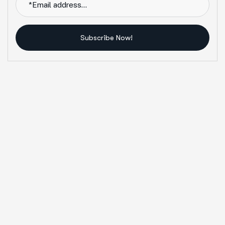
Subscribe Now!