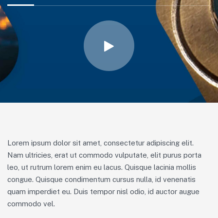
Lorem ipsum dolor sit amet, consectetur adipiscing elit.
Nam ultricies, erat ut commodo vulputate, elit purus porta
leo, ut rutrum lorem enim eu lacus. Quisque lacinia mollis
congue. Quisque condimentum cursus nulla, id venenatis
quam imperdiet eu. Duis tempor nisl odio, id auctor augue
commodo vel.