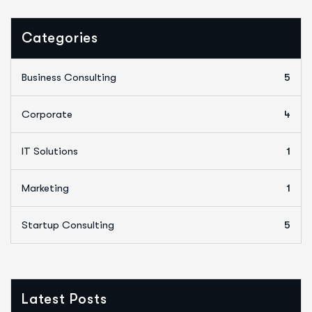
Categories
Business Consulting
5
Corporate
4
IT Solutions
1
Marketing
1
Startup Consulting
5
Latest Posts